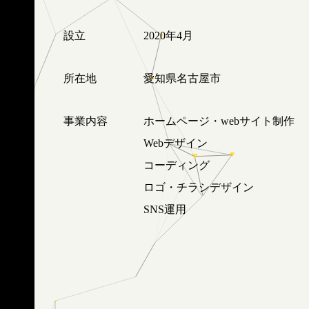
設立
2020年4月
所在地
愛知県名古屋市
事業内容
ホームページ・webサイト制作
Webデザイン
コーディング
ロゴ・チラシデザイン
SNS運用