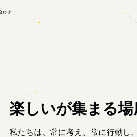
合わせ
楽しいが集まる場
私たちは、常に考え、常に行動し