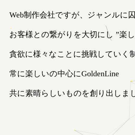
Web制作会社ですが、ジャンルに
お客様との繋がりを大切にし ”楽しい
貪欲に様々なことに挑戦していく制
常に楽しいの中心にGoldenLine
共に素晴らしいものを創り出しまし